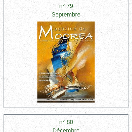
n° 79
Septembre
n° 80
Décembre