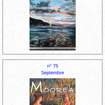
n° 75
Septembre