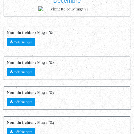
Décembre
Nom du fichier :
Mag n°81
Télécharger
Nom du fichier :
Mag n°82
Télécharger
Nom du fichier :
Mag n°83
Télécharger
Nom du fichier :
Mag n°84
Télécharger