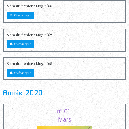
Nom du fichier :
Mag n°66
Télécharger
Nom du fichier :
Mag n°67
Télécharger
Nom du fichier :
Mag n°68
Télécharger
Année 2020
n° 61
Mars