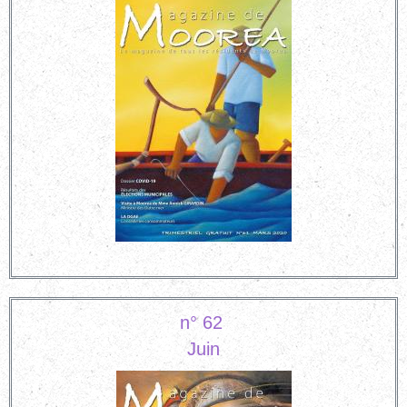
n° 62
Juin