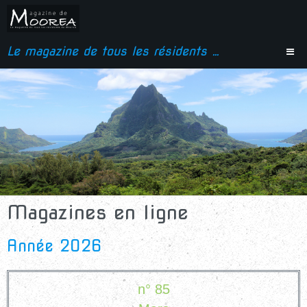
Le magazine de tous les résidents de Moorea
Magazines en ligne
Année 2026
n° 85