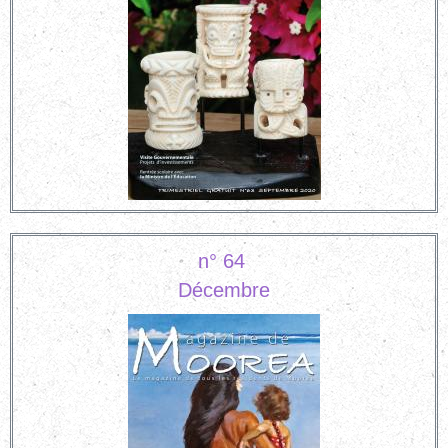
n° 64
Décembre