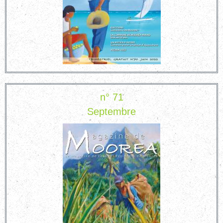
n° 71
Septembre