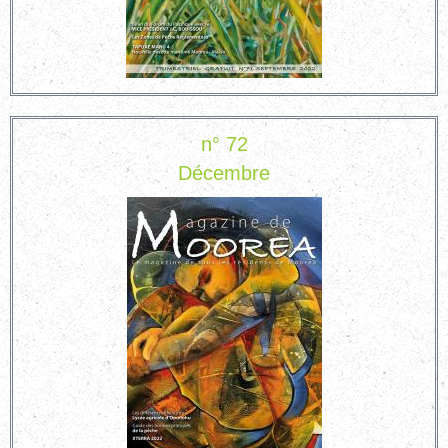
n° 72
Décembre