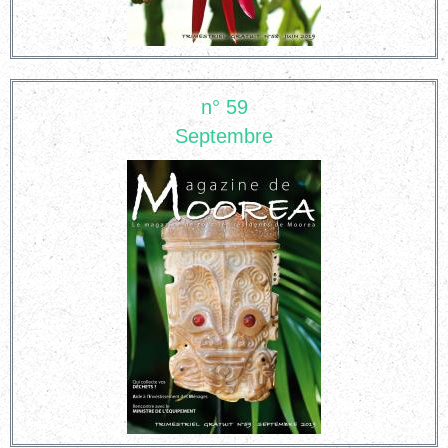
n° 59
Septembre