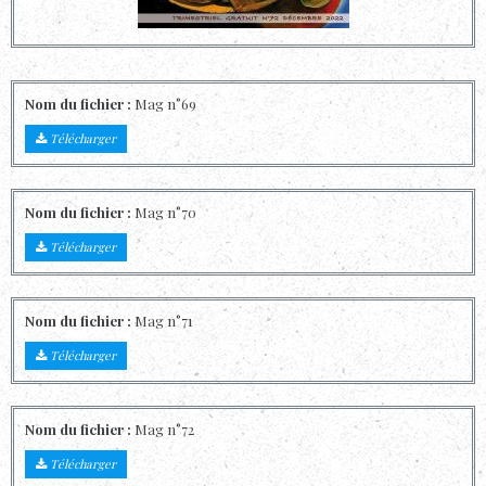
Nom du fichier :
Mag n°69
Télécharger
Nom du fichier :
Mag n°70
Télécharger
Nom du fichier :
Mag n°71
Télécharger
Nom du fichier :
Mag n°72
Télécharger