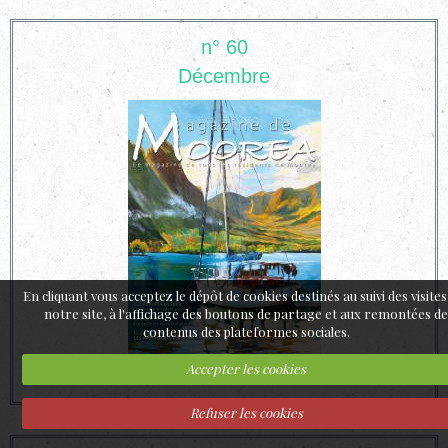
n° 60
Décembre
En cliquant vous acceptez le dépôt de cookies destinés au suivi des visites
notre site, à l'affichage des boutons de partage et aux remontées d
contenus des plateformes sociales.
Accepter les cookies
Refuser les cookies