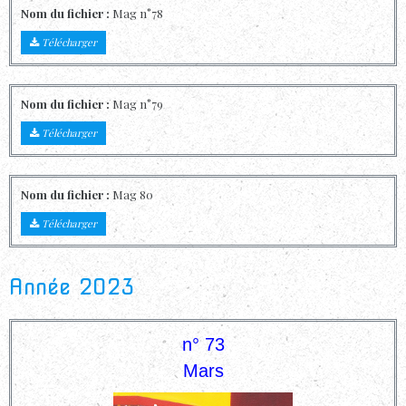
Nom du fichier :
Mag n°78
Télécharger
Nom du fichier :
Mag n°79
Télécharger
Nom du fichier :
Mag 80
Télécharger
Année 2023
n° 73
Mars