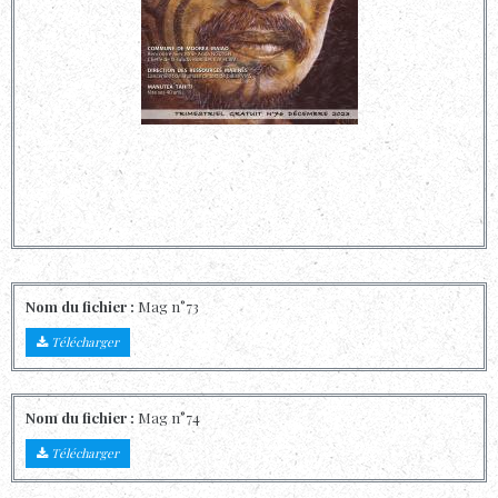
Nom du fichier :
Mag n°73
Télécharger
Nom du fichier :
Mag n°74
Télécharger