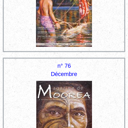
n° 76
Décembre