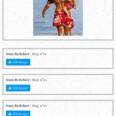
Nom du fichier :
Mag n°61
Télécharger
Nom du fichier :
Mag n°62
Télécharger
Nom du fichier :
Mag n°63
Télécharger