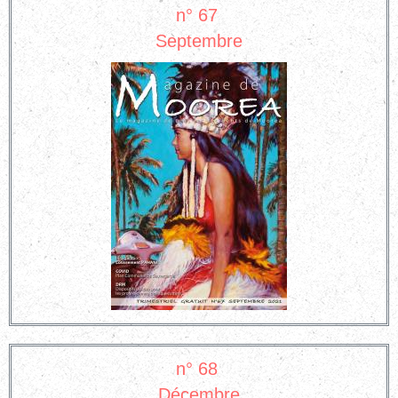
n° 67
Septembre
n° 68
Décembre