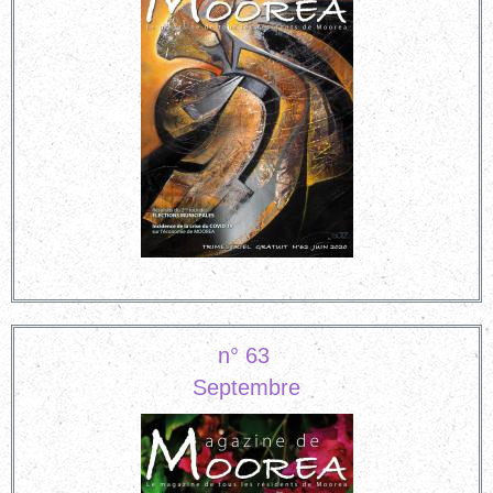
n° 63
Septembre